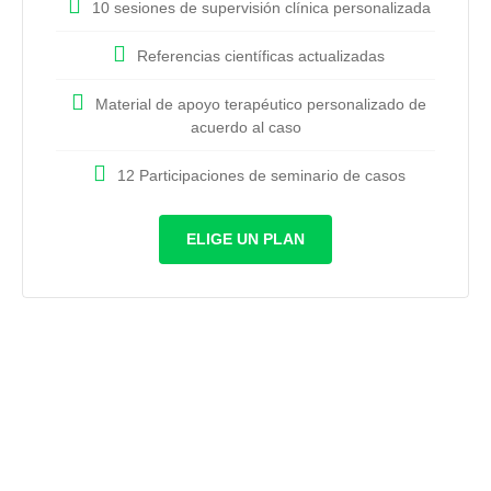
10 sesiones de supervisión clínica personalizada
Referencias científicas actualizadas
Material de apoyo terapéutico personalizado de
acuerdo al caso
12 Participaciones de seminario de casos
ELIGE UN PLAN