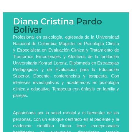
Diana Cristina
Pardo
Bolívar
Profesional en psicología, egresada de la Universidad
Nacional de Colombia, Mágister en Psicología Clínica
y Especialista en Evaluación Clínica y Tratamiento de
Trastornos Emocionales y Afectivos de la fundación
Universitaria Konrad Lorenz. Diplomada en Estrategias
Pedagógicas y de Evaluación para la Educación
Superior. Docente, conferencista y terapeuta. Con
intereses investigativos y académicos en psicología
clínica y educativa. Terapeuta con énfasis en familia y
parejas.
Apasionada por la salud mental y el bienestar de las
personas, con un enfoque centrado en el paciente y la
evidencia científica Diana tiene excepcionales