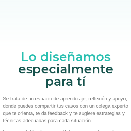
Lo diseñamos
especialmente
para tí
Se trata de un espacio de aprendizaje, reflexión y apoyo,
donde puedes compartir tus casos con un colega experto
que te orienta, te da feedback y te sugiere estrategias y
técnicas adecuadas para cada situación.