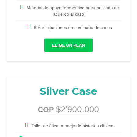
Material de apoyo terapéutico personalizado de
acuerdo al caso
6 Participaciones de seminario de casos
ELIGE UN PLAN
Silver Case
$2'900.000
COP
Taller de ética: manejo de historias clínicas