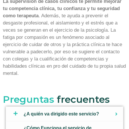
La supervisión de casos clínicos te permite mejorar
tu competencia clínica, tu confianza y tu seguridad
como terapeuta
. Además, te ayuda a prevenir el
desgaste profesional, el aislamiento y el estrés que a
veces se generan en el ejercicio de la psicología. La
fatiga por compasión es un fenómeno asociado al
ejercicio de cuidar de otros y la práctica clínica te hace
vulnerable a padecerlo, por eso se sugiere el contacto
con colegas y la cualificación de competencias y
habilidades clínicas en pro del cuidado de tu propia salud
mental.
Preguntas
frecuentes
¿A quién va dirigido este servicio?
¿Cómo Funciona el servicio de