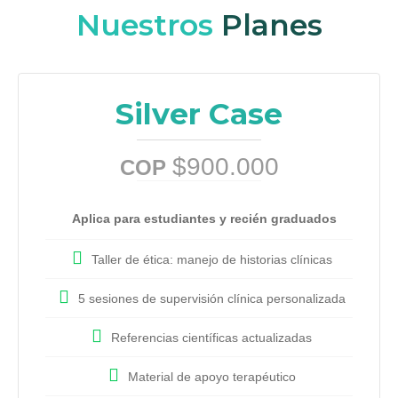
Nuestros
Planes
Silver Case
$900.000
COP
Aplica para estudiantes y recién graduados
Taller de ética: manejo de historias clínicas
5 sesiones de supervisión clínica personalizada
Referencias científicas actualizadas
Material de apoyo terapéutico