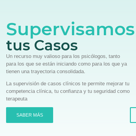
Supervisamos
tus Casos
Un recurso muy valioso para los psicólogos, tanto
para los que se están iniciando como para los que ya
tienen una trayectoria consolidada.
La supervisión de casos clínicos te permite mejorar tu
competencia clínica, tu confianza y tu seguridad como
terapeuta
SABER MÁS