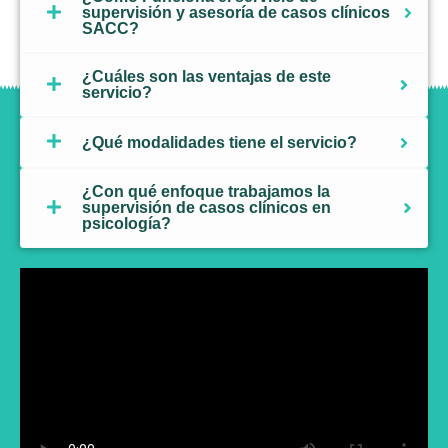
supervisión y asesoría de casos clínicos
SACC?
¿Cuáles son las ventajas de este
servicio?
¿Qué modalidades tiene el servicio?
¿Con qué enfoque trabajamos la
supervisión de casos clínicos en
psicología?