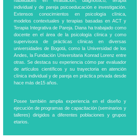
habilidades en evaluación, diagnóstico, terapia
individual y de pareja psicoeducación e investigación.
Extensos conocimientos en psicología clínica,
modelos contextuales y terapias basadas en ACT y
Terapia Integrativa de Pareja. Diana ha trabajado como
docente en el área de la psicología clínica y como
supervisora de prácticas clínicas en diversas
universidades de Bogotá, como la Universidad de los
Andes, la Fundación Universitaria Konrad Lorenz entre
otras. Se destaca su experiencia cómo par evaluador
de artículos científicos y su trayectoria en atención
clínica individual y de pareja en práctica privada desde
hace más de15 años.
Posee también amplia experiencia en el diseño y
ejecución de programas de capacitación (seminarios y
talleres) dirigidos a diferentes poblaciones y grupos
etarios.