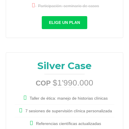
Participación: seminario de casos
ELIGE UN PLAN
Silver Case
$1'990.000
COP
Taller de ética: manejo de historias clínicas
7 sesiones de supervisión clínica personalizada
Referencias científicas actualizadas